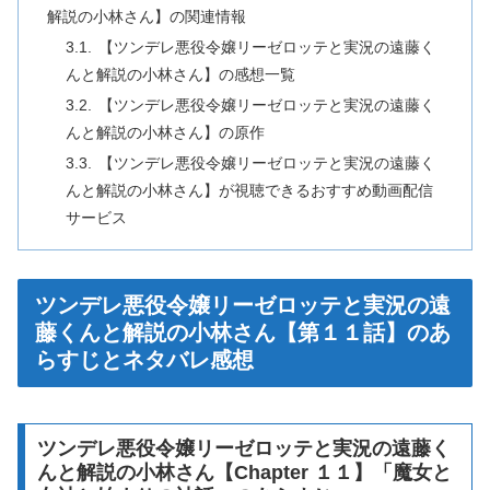
解説の小林さん】の関連情報
【ツンデレ悪役令嬢リーゼロッテと実況の遠藤く
んと解説の小林さん】の感想一覧
【ツンデレ悪役令嬢リーゼロッテと実況の遠藤く
んと解説の小林さん】の原作
【ツンデレ悪役令嬢リーゼロッテと実況の遠藤く
んと解説の小林さん】が視聴できるおすすめ動画配信
サービス
ツンデレ悪役令嬢リーゼロッテと実況の遠
藤くんと解説の小林さん【第１１話】のあ
らすじとネタバレ感想
ツンデレ悪役令嬢リーゼロッテと実況の遠藤く
んと解説の小林さん【Chapter １１】「魔女と