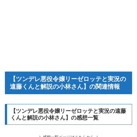
【ツンデレ悪役令嬢リーゼロッテと実況の
遠藤くんと解説の小林さん】の関連情報
【ツンデレ悪役令嬢リーゼロッテと実況の遠藤
くんと解説の小林さん】の感想一覧