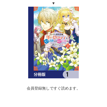
▼
会員登録無しですぐ読めます。