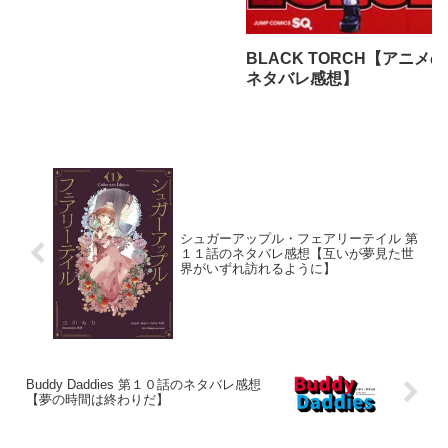
BLACK TORCH【アニメの
ネタバレ感想】
シュガーアップル・フェアリーテイル 第
１１話のネタバレ感想【互いが夢見た世
界がいずれ訪れるように】
Buddy Daddies 第１０話のネタバレ感想
【夢の時間は終わりだ】