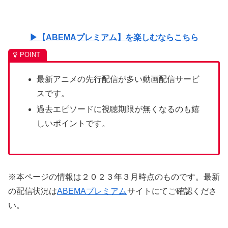
▶【ABEMAプレミアム】を楽しむならこちら
最新アニメの先行配信が多い動画配信サービ
スです。
過去エピソードに視聴期限が無くなるのも嬉
しいポイントです。
※本ページの情報は２０２３年３月時点のものです。最新
の配信状況は
ABEMAプレミアム
サイトにてご確認くださ
い。