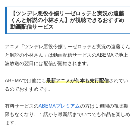
【ツンデレ悪役令嬢リーゼロッテと実況の遠藤
くんと解説の小林さん】が視聴できるおすすめ
動画配信サービス
アニメ「ツンデレ悪役令嬢リーゼロッテと実況の遠藤くん
と解説の小林さん」は動画配信サービスのABEMAで地上
波放送の翌日には配信が開始されます。
ABEMAでは他にも
最新アニメが何本も先行配信
されてい
るのでおすすめです。
有料サービスの
ABEMAプレミアム
の方は１週間の視聴期
限もなくなり、１話から最新話までいつでも作品を楽しめ
ます。