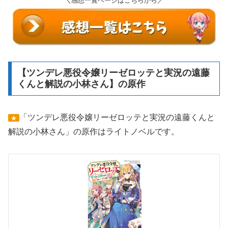
＼感想一覧ページはこちらから／
【ツンデレ悪役令嬢リーゼロッテと実況の遠藤
くんと解説の小林さん】の原作
「ツンデレ悪役令嬢リーゼロッテと実況の遠藤くんと
★
解説の小林さん」の原作はライトノベルです。