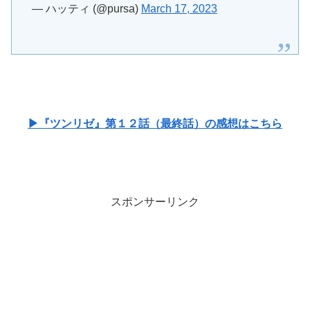
— ハッティ (@pursa)
March 17, 2023
▶『ツンリゼ』第１２話（最終話）の感想はこちら
スポンサーリンク