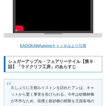
KADOKAWAanimeチャンネルより引用
シュガーアップル・フェアリーテイル【第９
話】「ラドクリフ工房」のあらすじ
久しぶりに王都ルイストンを訪れたアンは、キャ
ットから驚く事実を告げられる。今年は砂糖林檎
が不作なため、収穫と銀砂糖の精製を王国各地の