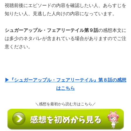
視聴前後にエピソードの内容を確認したい人、あらすじを
知りたい人、見逃した人向けの内容になっています。
シュガーアップル・フェアリーテイル第９話
の感想本文に
は多少のネタバレが含まれている場合がありますのでご注
意ください。
▶『シュガーアップル・フェアリーテイル』第８話の感想
はこちら
＼感想を最初から読む方はこちら／