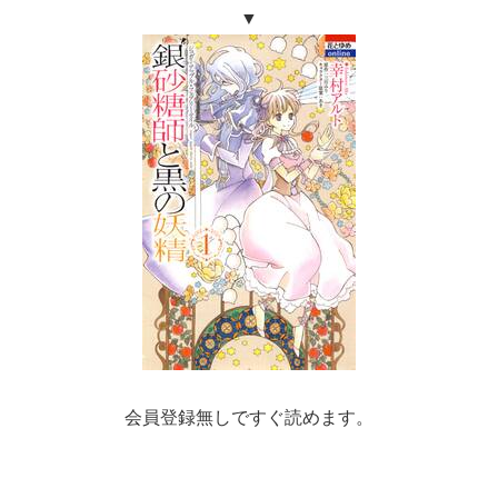
▼
会員登録無しですぐ読めます。