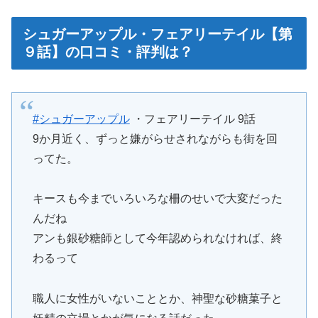
シュガーアップル・フェアリーテイル【第
９話】の口コミ・評判は？
#シュガーアップル
・フェアリーテイル 9話
9か月近く、ずっと嫌がらせされながらも街を回
ってた。
キースも今までいろいろな柵のせいで大変だった
んだね
アンも銀砂糖師として今年認められなければ、終
わるって
職人に女性がいないこととか、神聖な砂糖菓子と