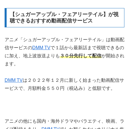
【シュガーアップル・フェアリーテイル】が視
聴できるおすすめ動画配信サービス
アニメ「シュガーアップル・フェアリーテイル」は動画配
信サービスの
DMM TV
で１話から最新話まで視聴できるの
に加え、地上波放送よりも
３０分先行して配信
が開始され
ます。
DMM TV
は２０２２年１２月に新しく始まった動画配信サ
ービスで、月額料金５５０円（税込み）と低額です。
アニメの他にも国内・海外ドラマやバラエティ、映画、ラ