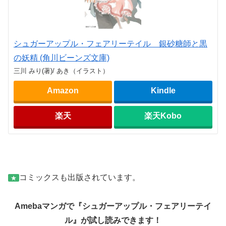
シュガーアップル・フェアリーテイル 銀砂糖師と黒
の妖精 (角川ビーンズ文庫)
三川 みり(著)/ あき（イラスト）
Amazon
Kindle
楽天
楽天Kobo
コミックスも出版されています。
★
Amebaマンガで『シュガーアップル・フェアリーテイ
ル』が試し読みできます！