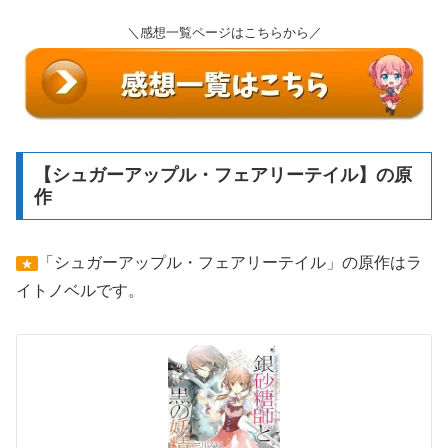
＼感想一覧ページはこちらから／
【シュガーアップル・フェアリーテイル】の原
作
「シュガーアップル・フェアリーテイル」の原作はラ
★
イトノベルです。