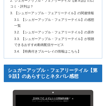
シュガーアップル・フェアリーテイル【第９話】の口
コミ・評判は？
【シュガーアップル・フェアリーテイル】の関連情報
【シュガーアップル・フェアリーテイル】の感想
一覧
【シュガーアップル・フェアリーテイル】の原作
【シュガーアップル・フェアリーテイル】が視聴
できるおすすめ動画配信サービス
【特典付きブルーレイの情報はこちら】
シュガーアップル・フェアリーテイル【第
９話】のあらすじとネタバレ感想
【DMM TV】まずは３０日間無料体験
アニメ『シュガーアップル・フェアリーテイル 』配信中！