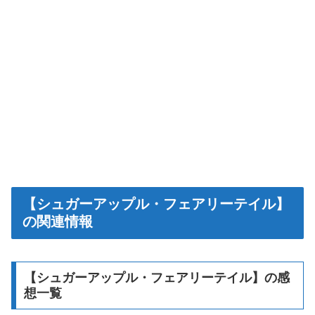
【シュガーアップル・フェアリーテイル】
の関連情報
【シュガーアップル・フェアリーテイル】の感
想一覧