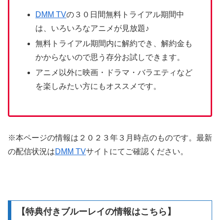
DMM TV
の３０日間無料トライアル期間中
は、いろいろなアニメが見放題♪
無料トライアル期間内に解約でき、解約金も
かからないので思う存分お試しできます。
アニメ以外に映画・ドラマ・バラエティなど
を楽しみたい方にもオススメです。
※本ページの情報は２０２３年３月時点のものです。最新
の配信状況は
DMM TV
サイトにてご確認ください。
【特典付きブルーレイの情報はこちら】