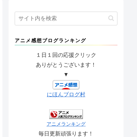
アニメ感想ブログランキング
１日１回の応援クリック
ありがとうございます！
▼
にほんブログ村
アニメランキング
毎日更新頑張ります！