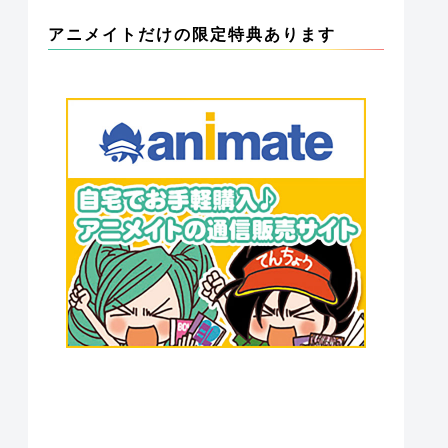
アニメイトだけの限定特典あります