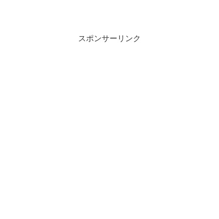
スポンサーリンク