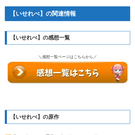
【いせれべ】の関連情報
【いせれべ】の感想一覧
＼感想一覧ページはこちらから／
【いせれべ】の原作