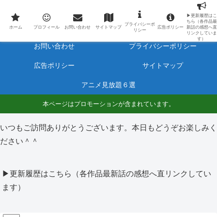
最新アニメのあらすじと感想をネタバレ有りで毎日更新しています。
▶更新履歴はこ
ちら（各作品最
プライバシーポ
ホーム
プロフィール
ホーム
プロフィール
お問い合わせ
サイトマップ
広告ポリシー
新話の感想へ直
リシー
リンクしていま
す）
お問い合わせ
プライバシーポリシー
広告ポリシー
サイトマップ
アニメ見放題６選
本ページはプロモーションが含まれています。
いつもご訪問ありがとうございます。本日もどうぞお楽しみく
ださい＾＾
▶更新履歴はこちら（各作品最新話の感想へ直リンクしてい
ます）