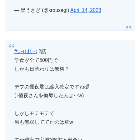
— 黒うさぎ (@krousagi)
April 14, 2023
#いせれべ
2話
学食が全て500円で
しかも日替わりは無料!?
デブの優夜君は編入確定ですね🤣
(↑優夜さんを侮辱した人は‥w)
しかしモテモテで
男も無双しててたのは草w
てか現実で宝城“佳織”と出会い