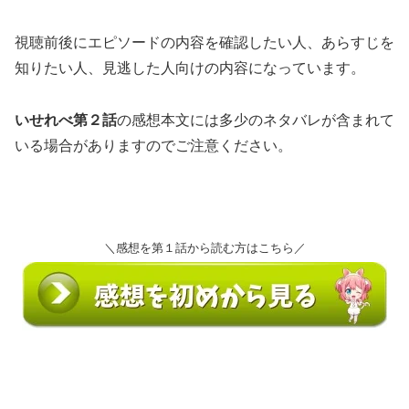
視聴前後にエピソードの内容を確認したい人、あらすじを
知りたい人、見逃した人向けの内容になっています。
いせれべ第２話
の感想本文には多少のネタバレが含まれて
いる場合がありますのでご注意ください。
＼感想を第１話から読む方はこちら／