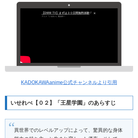
【DMM TV】まずは３０日間無料体験
アニメ『いせれべ』配信中！
KADOKAWAanime公式チャンネルより引用
いせれべ【０２】「王星学園」のあらすじ
異世界でのレベルアップによって、驚異的な身体