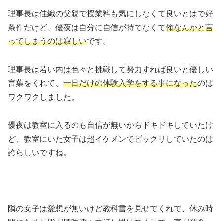
理事長は佳織の父親で授業料も気にしなくて良いとはで好
条件だけど、優夜は自分に自信が持てなくて
俺なんかと言
ってしまうのは寂しい
です。
理事長は若い内は色々と挑戦して努力すれば良いと優しい
言葉をくれて、
一日だけの体験入学をする事になった
のは
ワクワクしました。
優夜は教室に入るのも自信が無いからドキドキしていたけ
ど、教室にいた女子は超イケメンでビックリしていたのは
誇らしいですね。
隣の女子は愛想が無いけど教科書を見せてくれて、休み時