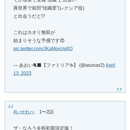
異世界で前田“佳織里”(レクシア役)
と出会うだと!?
これはカオリ無双が
始まりそうな予感です😍
pic.twitter.com/JKaMovUg0O
— あおい🐈‍⬛【ファミリア☕】 (@asunax2)
April
13, 2023
#いせれべ
1〜2話
ザ・なろう令和初期決定版！