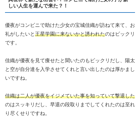
しい人生を運んで来た？！
優夜がコンビニで助けた少女の宝城佳織が訪ねて来て、お
礼がしたいと
王星学園に来ないかと誘われた
のはビックリ
です。
佳織が優夜を見て痩せたと聞いたのもビックリだし、陽太
と空が自分達を入学させてくれと言い出したのは厚かまし
いですね。
佳織は二人が優夜をイジメていた事を知っていて撃退した
のはスッキリだし、早退の段取りまでしてくれたのは至れ
り尽くせりですね。