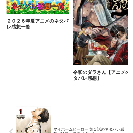
２０２６年夏アニメのネタバ
レ感想一覧
令和のダラさん【アニメの
タバレ感想】
マイホームヒーロー 第１話のネタバレ感