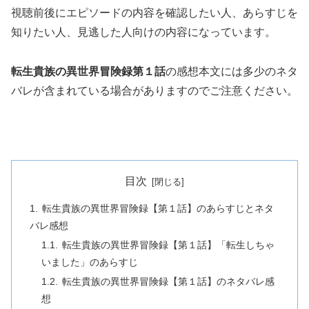
視聴前後にエピソードの内容を確認したい人、あらすじを
知りたい人、見逃した人向けの内容になっています。
転生貴族の異世界冒険録第１話
の感想本文には多少のネタ
バレが含まれている場合がありますのでご注意ください。
目次
転生貴族の異世界冒険録【第１話】のあらすじとネタ
バレ感想
転生貴族の異世界冒険録【第１話】「転生しちゃ
いました」のあらすじ
転生貴族の異世界冒険録【第１話】のネタバレ感
想