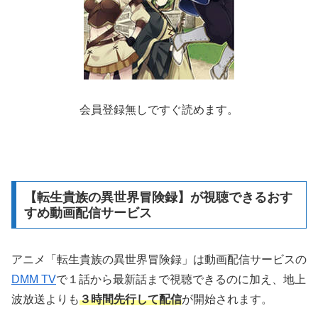
会員登録無しですぐ読めます。
【転生貴族の異世界冒険録】が視聴できるおす
すめ動画配信サービス
アニメ「転生貴族の異世界冒険録」は動画配信サービスの
DMM TV
で１話から最新話まで視聴できるのに加え、地上
波放送よりも
３時間先行して配信
が開始されます。