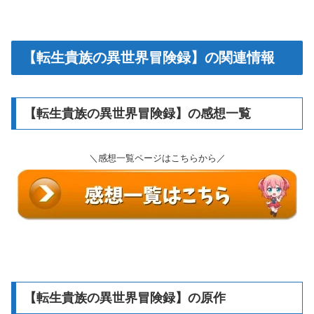
【転生貴族の異世界冒険録】の関連情報
【転生貴族の異世界冒険録】の感想一覧
＼感想一覧ページはこちらから／
【転生貴族の異世界冒険録】の原作