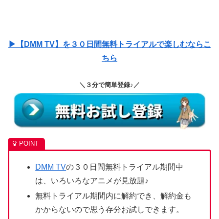
▶【DMM TV】を３０日間無料トライアルで楽しむならこ
ちら
＼３分で簡単登録♪／
DMM TV
の３０日間無料トライアル期間中
は、いろいろなアニメが見放題♪
無料トライアル期間内に解約でき、解約金も
かからないので思う存分お試しできます。