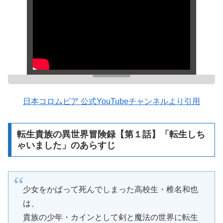
日本コロムビア 公式YouTubeチャンネルより引用
転生貴族の異世界冒険録【第１話】「転生しち
ゃいました」のあらすじ
少女をかばって死んでしまった高校生・椎名和也
は、
貴族の少年・カインとして剣と魔法の世界に転生