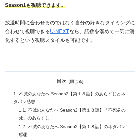
Season1も視聴できます。
放送時間に合わせるのではなく自分の好きなタイミングに
合わせて視聴できる
U-NEXT
なら、話数を溜めて一気に消
化するという視聴スタイルも可能です。
目次
不滅のあなたへ Season2【第１８話】のあらすじとネ
タバレ感想
不滅のあなたへ Season2【第１８話】「不死身の
死」のあらすじ
不滅のあなたへ Season2【第１８話】のネタバレ
感想