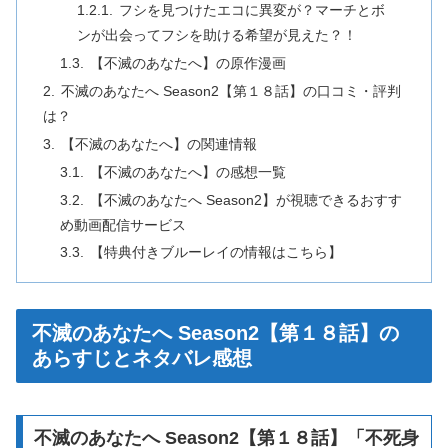
フシを見つけたエコに異変が？マーチとボ
ンが出会ってフシを助ける希望が見えた？！
【不滅のあなたへ】の原作漫画
不滅のあなたへ Season2【第１８話】の口コミ・評判
は？
【不滅のあなたへ】の関連情報
【不滅のあなたへ】の感想一覧
【不滅のあなたへ Season2】が視聴できるおすす
め動画配信サービス
【特典付きブルーレイの情報はこちら】
不滅のあなたへ Season2【第１８話】の
あらすじとネタバレ感想
不滅のあなたへ Season2【第１８話】「不死身