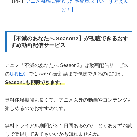
ど！】
【不滅のあなたへ Season2】が視聴できるおす
すめ動画配信サービス
アニメ「不滅のあなたへ Season2」は動画配信サービス
の
U-NEXT
で１話から最新話まで視聴できるのに加え、
Season1も視聴できます。
無料体験期間も長くて、アニメ以外の動画やコンテンツも
楽しめるのでおすすめです。
無料トライアル期間が３１日間あるので、とりあえずお試
しで登録してみてもいいかも知れませんね。