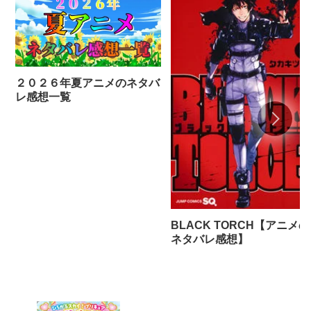
２０２６年夏アニメのネタバ
レ感想一覧
BLACK TORCH【アニメの
ネタバレ感想】