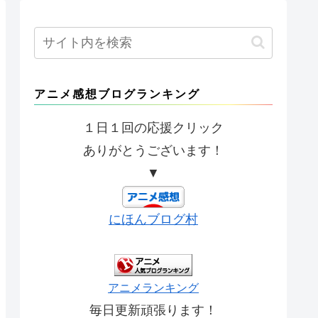
アニメ感想ブログランキング
１日１回の応援クリック
ありがとうございます！
▼
にほんブログ村
アニメランキング
毎日更新頑張ります！