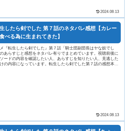
2024.08.13
生したら剣でした 第７話のネタバレ感想【カレー
食べる為に生まれてきた】
メ『転生したら剣でした』第７話「騎士団副団長はヤな奴でし
のあらすじと感想をネタバレ有りでまとめています。視聴前後に
ソードの内容を確認したい人、あらすじを知りたい人、見逃した
けの内容になっています。転生したら剣でした第７話の感想本文
多少のネタバレが含まれている場合がありますのでご注意くださ
2024.08.13