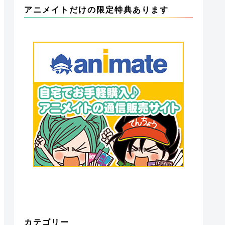
アニメイトだけの限定特典あります
カテゴリー