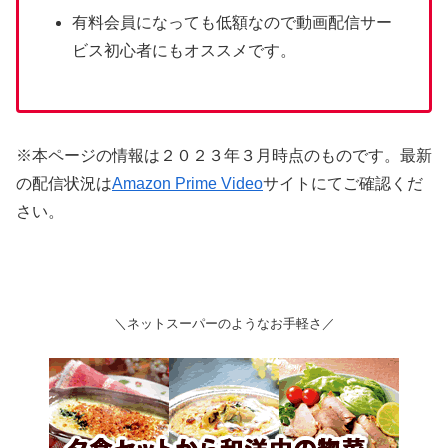
ビス初心者にもオススメです。
※本ページの情報は２０２３年３月時点のものです。最新
の配信状況は
Amazon Prime Video
サイトにてご確認くだ
さい。
＼ネットスーパーのようなお手軽さ／