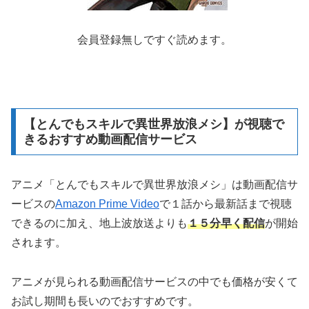
会員登録無しですぐ読めます。
【とんでもスキルで異世界放浪メシ】が視聴で
きるおすすめ動画配信サービス
アニメ「とんでもスキルで異世界放浪メシ」は動画配信サ
ービスの
Amazon Prime Video
で１話から最新話まで視聴
できるのに加え、地上波放送よりも
１５分早く配信
が開始
されます。
アニメが見られる動画配信サービスの中でも価格が安くて
お試し期間も長いのでおすすめです。