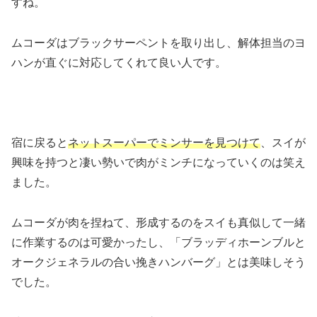
すね。
ムコーダはブラックサーペントを取り出し、解体担当のヨ
ハンが直ぐに対応してくれて良い人です。
宿に戻ると
ネットスーパーでミンサーを見つけて
、スイが
興味を持つと凄い勢いで肉がミンチになっていくのは笑え
ました。
ムコーダが肉を捏ねて、形成するのをスイも真似して一緒
に作業するのは可愛かったし、「ブラッディホーンブルと
オークジェネラルの合い挽きハンバーグ」とは美味しそう
でした。