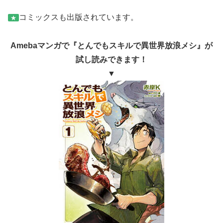
コミックスも出版されています。
★
Amebaマンガで『とんでもスキルで異世界放浪メシ』が
試し読みできます！
▼