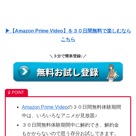
▶【Amazon Prime Video】を３０日間無料で楽しむなら
こちら
＼３分で簡単登録♪／
Amazon Prime Video
の３０日間無料体験期間
中は、いろいろなアニメが見放題♪
３０日間無料体験期間中に解約でき、解約金
もかからないので思う存分お試しできます。
有料会員になっても低額なので動画配信サー