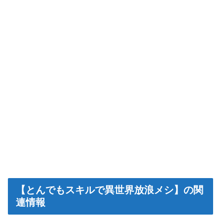
【とんでもスキルで異世界放浪メシ】の関
連情報