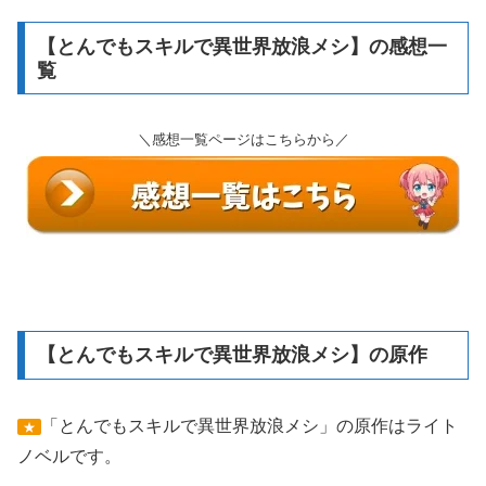
【とんでもスキルで異世界放浪メシ】の感想一
覧
＼感想一覧ページはこちらから／
【とんでもスキルで異世界放浪メシ】の原作
「とんでもスキルで異世界放浪メシ」の原作はライト
★
ノベルです。